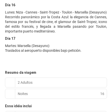
Día 16
Lunes: Niza - Cannes - Saint-Tropez - Toulon - Marsella (Desayuno)
Recorrido panorámico por la Costa Azul: la elegancia de Cannes,
famosa por su festival de cine, el glamour de Saint-Tropez, icono
del estilo francés, y llegada a Marsella pasando por Toulon,
importante puerto mediterráneo.
Día 17
Martes: Marsella (Desayuno)
Traslados al aeropuerto disponibles bajo petición.
Resumo da viagem
2 Adultos
Noites
16
Essa idéia inclui