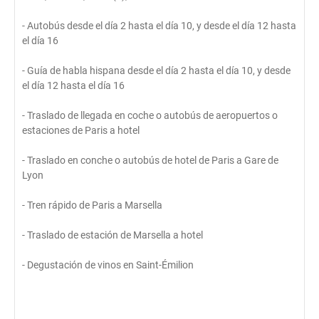
- Autobús desde el día 2 hasta el día 10, y desde el día 12 hasta
el día 16
- Guía de habla hispana desde el día 2 hasta el día 10, y desde
el día 12 hasta el día 16
- Traslado de llegada en coche o autobús de aeropuertos o
estaciones de Paris a hotel
- Traslado en conche o autobús de hotel de Paris a Gare de
Lyon
- Tren rápido de Paris a Marsella
- Traslado de estación de Marsella a hotel
- Degustación de vinos en Saint-Émilion