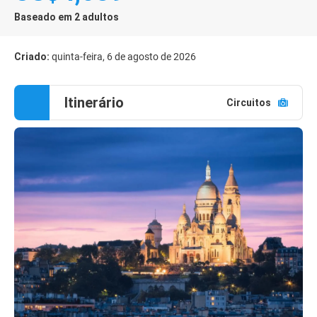
Baseado em 2 adultos
Criado:
quinta-feira, 6 de agosto de 2026
Itinerário
Circuitos