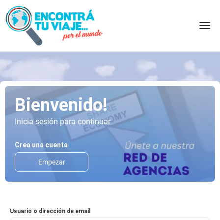
Bienvenido!
Inicia sesión para continuar
Crea una cuenta
Empezar
Usuario o dirección de email