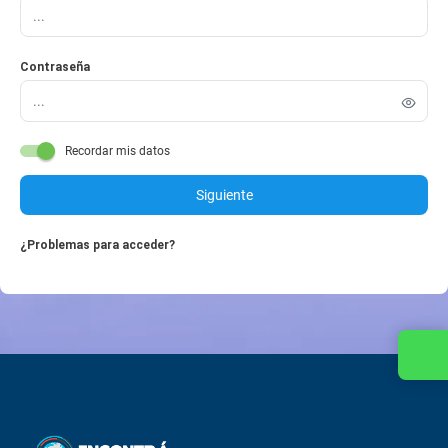
Contraseña
Recordar mis datos
Siguiente
¿Problemas para acceder?