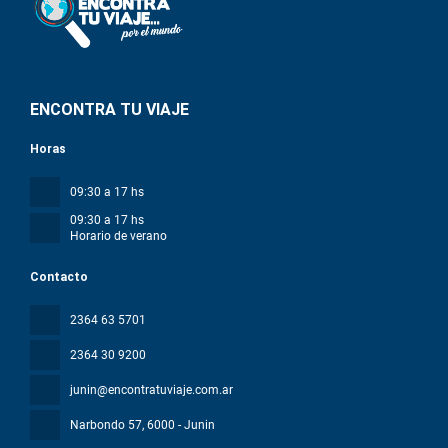
ENCONTRA TU VIAJE
Horas
09:30 a 17 hs
09:30 a 17 hs
Horario de verano
Contacto
2364 63 5701
2364 30 9200
junin@encontratuviaje.com.ar
Narbondo 57
, 6000 - Junin