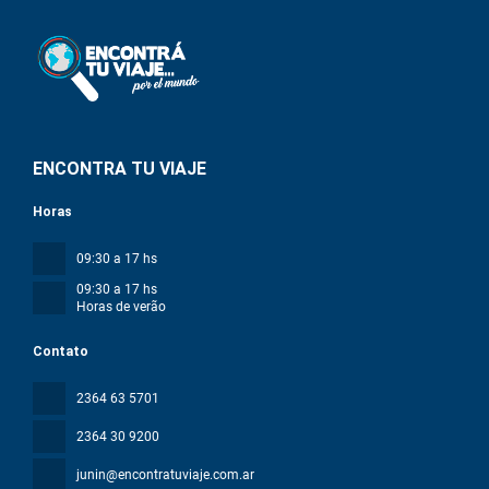
ENCONTRA TU VIAJE
Horas
09:30 a 17 hs
09:30 a 17 hs
Horas de verão
Contato
2364 63 5701
2364 30 9200
junin@encontratuviaje.com.ar