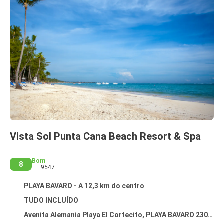
Vista Sol Punta Cana Beach Resort & Spa
Bom
8
9547
PLAYA BAVARO - A 12,3 km do centro
TUDO INCLUÍDO
Avenita Alemania Playa El Cortecito, PLAYA BAVARO 23000