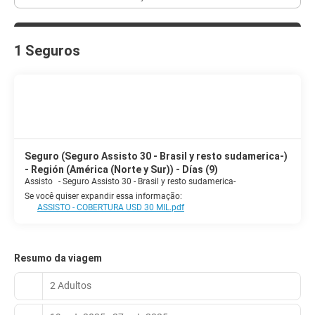
1 Seguros
Seguro (Seguro Assisto 30 - Brasil y resto sudamerica-)
- Región (América (Norte y Sur)) - Días (9)
Assisto
-
Seguro Assisto 30 - Brasil y resto sudamerica-
Se você quiser expandir essa informação:
ASSISTO - COBERTURA USD 30 MIL.pdf
Resumo da viagem
2 Adultos