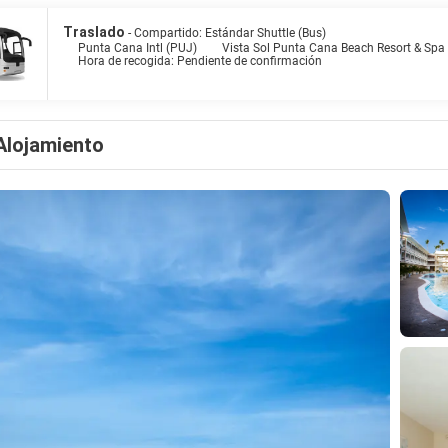
Traslado
- Compartido: Estándar Shuttle (Bus)
Punta Cana Intl (PUJ)
Vista Sol Punta Cana Beach Resort & Spa
Hora de recogida: Pendiente de confirmación
Alojamiento