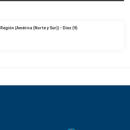
Región (América (Norte y Sur)) - Días (9)