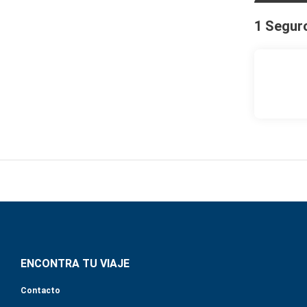
1 Segur
ENCONTRA TU VIAJE
Contacto