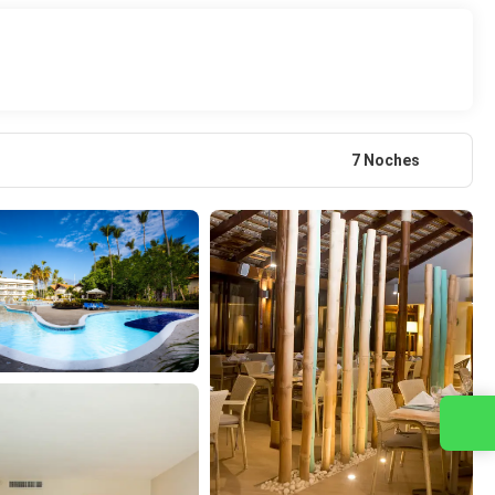
7 Noches
Contacta con nosotros