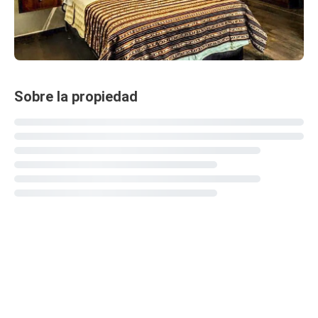
Sobre la propiedad