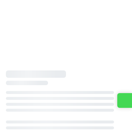
Contacta con nosotros