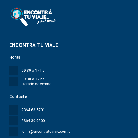
ENCONTRA TU VIAJE
Horas
09:30 a 17 hs
09:30 a 17 hs
Horario de verano
Contacto
2364 63 5701
2364 30 9200
junin@encontratuviaje.com.ar