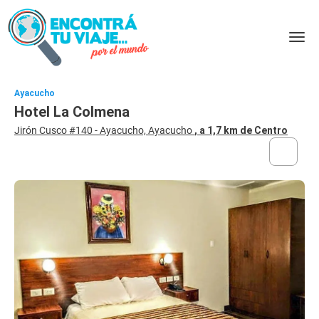
Ayacucho
Hotel La Colmena
Jirón Cusco #140 - Ayacucho, Ayacucho
, a 1,7 km de Centro