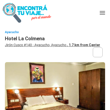
Ayacucho
Hotel La Colmena
Jirón Cusco #140 - Ayacucho, Ayacucho
, 1.7 km from Center