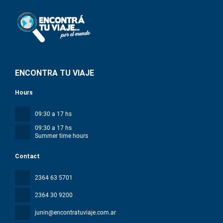
ENCONTRA TU VIAJE
Hours
09:30 a 17 hs
09:30 a 17 hs
Summer time hours
Contact
2364 63 5701
2364 30 9200
junin@encontratuviaje.com.ar