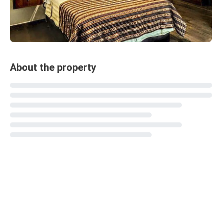
About the property