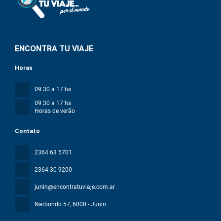
ENCONTRA TU VIAJE
Horas
09:30 a 17 hs
09:30 a 17 hs
Horas de verão
Contato
2364 63 5701
2364 30 9200
junin@encontratuviaje.com.ar
Narbondo 57
, 6000 - Junin