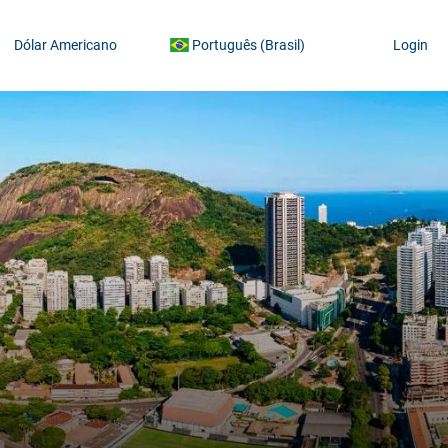
Dólar Americano
Português (Brasil)
Login