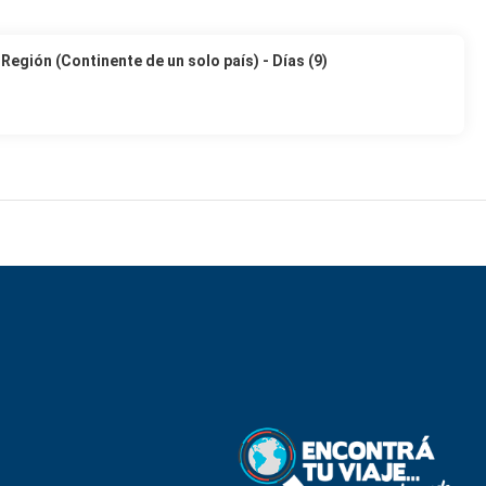
Región (Continente de un solo país) - Días (9)