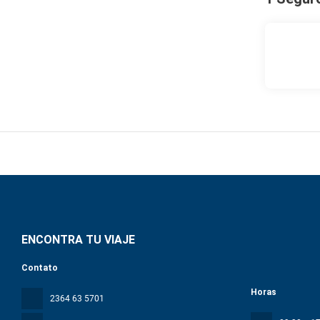
ENCONTRA TU VIAJE
Contato
Horas
2364 63 5701