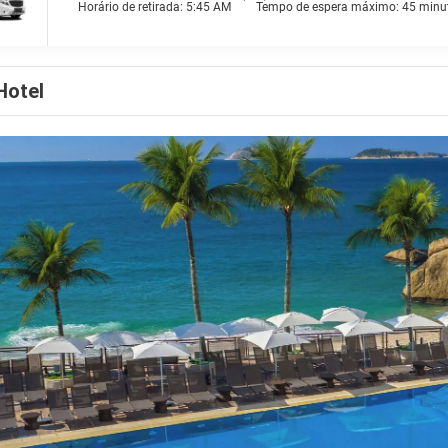
Horário de retirada: 5:45 AM
Tempo de espera máximo: 45 minu
Hotel