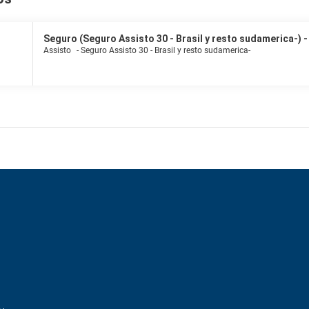
Seguro (Seguro Assisto 30 - Brasil y resto sudamerica-) - 
Assisto
-
Seguro Assisto 30 - Brasil y resto sudamerica-