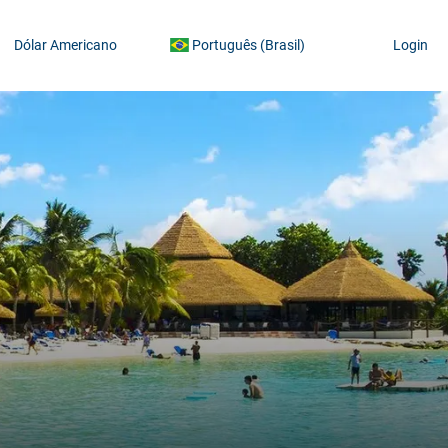
Dólar Americano
Português (Brasil)
Login