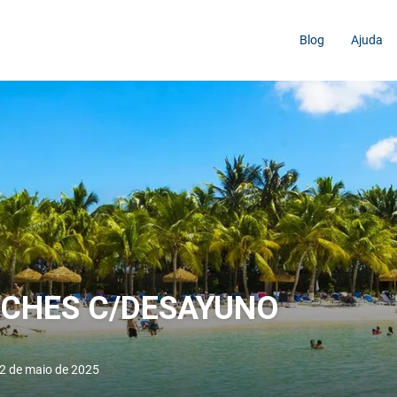
Blog
Ajuda
NOCHES C/DESAYUNO
12 de maio de 2025