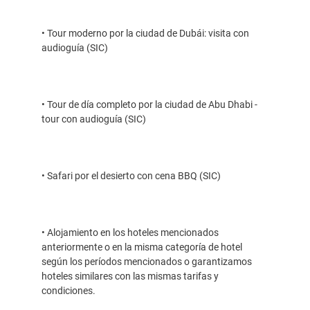
• Tour moderno por la ciudad de Dubái: visita con
audioguía (SIC)
• Tour de día completo por la ciudad de Abu Dhabi -
tour con audioguía (SIC)
• Safari por el desierto con cena BBQ (SIC)
• Alojamiento en los hoteles mencionados
anteriormente o en la misma categoría de hotel
según los períodos mencionados o garantizamos
hoteles similares con las mismas tarifas y
condiciones.