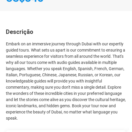
Descrição
Embark on an immersive journey through Dubai with our expertly
guided tours. What sets us apart is our commitment to ensuring a
seamless experience for visitors from all around the world. That's
why all our tours come with audio guides available in multiple
languages. Whether you speak English, Spanish, French, German,
Italian, Portuguese, Chinese, Japanese, Russian, or Korean, our
knowledgeable guides will provide you with insightful
commentary, making sure you don't miss a single detail. Explore
the wonders of these incredible cities in your preferred language
and let the stories come alive as you discover the cultural heritage,
iconic landmarks, and hidden gems. Book your tour now and
experience the beauty of Dubai, no matter what language you
speak.