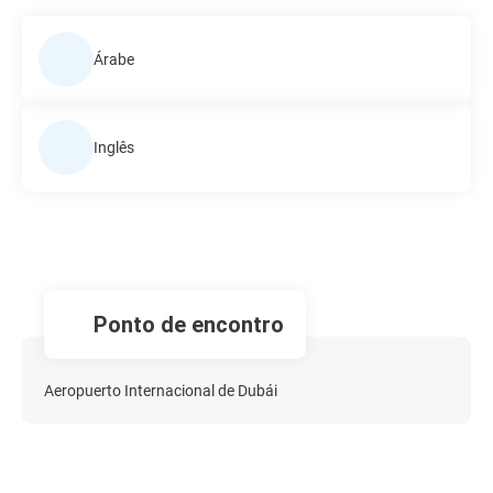
Árabe
Inglês
Ponto de encontro
Aeropuerto Internacional de Dubái