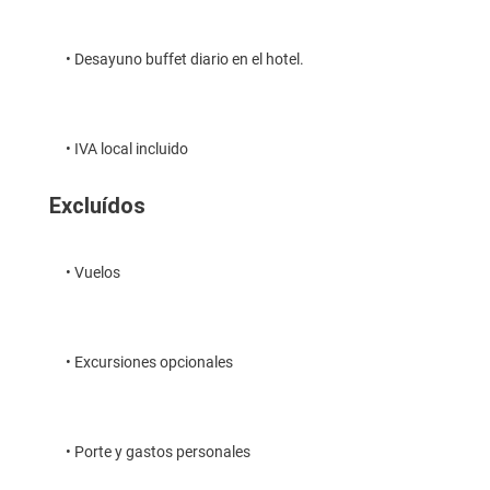
• Desayuno buffet diario en el hotel.
• IVA local incluido
Excluídos
• Vuelos
• Excursiones opcionales
• Porte y gastos personales