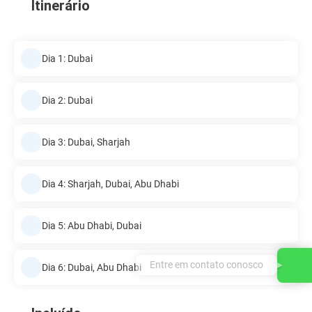
Itinerário
Dia 1: Dubai
Dia 2: Dubai
Dia 3: Dubai, Sharjah
Dia 4: Sharjah, Dubai, Abu Dhabi
Dia 5: Abu Dhabi, Dubai
Entre em contato conosco
Dia 6: Dubai, Abu Dhabi