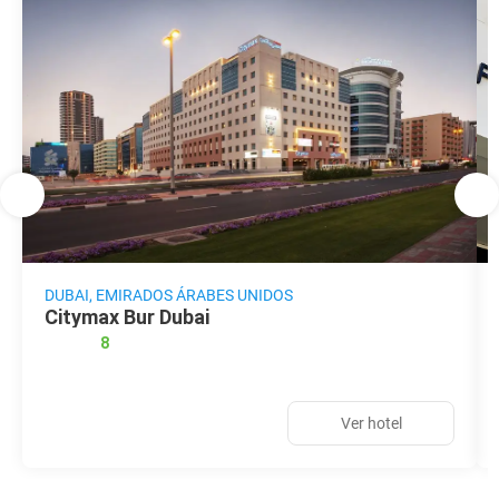
DUBAI, EMIRADOS ÁRABES UNIDOS
Citymax Bur Dubai
8
Ver hotel