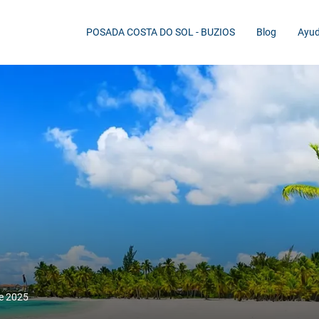
POSADA COSTA DO SOL - BUZIOS
Blog
Ayu
de 2025