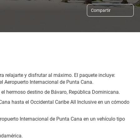
Compartir
a relajarte y disfrutar al máximo. El paquete incluye:
 el Aeropuerto Internacional de Punta Cana.
en el hermoso destino de Bávaro, República Dominicana.
Cana hasta el Occidental Caribe All Inclusive en un cómodo 
eropuerto Internacional de Punta Cana en un vehículo tipo 
Sudamérica.