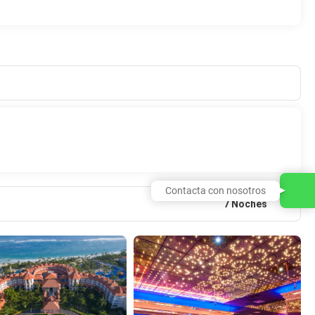
Contacta con nosotros
7 Noches