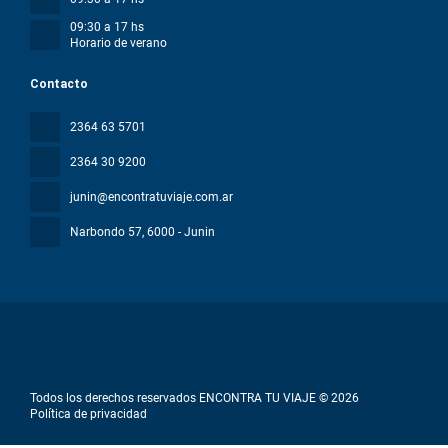
09:30 a 17 hs
Horario de verano
Contacto
2364 63 5701
2364 30 9200
junin@encontratuviaje.com.ar
Narbondo 57
, 6000 - Junin
Todos los derechos reservados ENCONTRA TU VIAJE © 2026
Política de privacidad