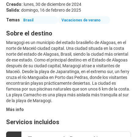
Creado:
lunes, 30 de diciembre de 2024
Salida:
domingo, 16 de febrero de 2025
Temas
Brasil
Vacaciones de verano
Sobre el destino
Maragogi es un municipio del estado brasileño de Alagoas, en el
norte de Maceió ciudad capital. Una ciudad situada en la costa
norte del estado de Alagoas, Brasil, siendo la ciudad más oriental
de ese estado. Como el principal destino en el Estado de Alagoas
después de su ciudad capital, Maragogi atrae a visitantes de
Maceió. Desde la playa de Japaratinga, en el extremo sur, un ferry
cruza el río Manguaba en Porto das Pedras, donde los visitantes
encontrarán playas prácticamente desiertas. La ciudad es
famosa por sus piscinas naturales que son unos 6 km de la costa.
La playa Camacho es una playa más aislada más tranquila al sur
Más info
Servicios incluidos