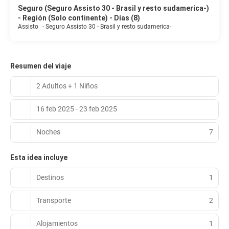
Seguro (Seguro Assisto 30 - Brasil y resto sudamerica-)
- Región (Solo continente) - Días (8)
Assisto
-
Seguro Assisto 30 - Brasil y resto sudamerica-
Resumen del viaje
2 Adultos + 1 Niños
16 feb 2025 - 23 feb 2025
Noches
7
Esta idea incluye
Destinos
1
Transporte
2
Alojamientos
1