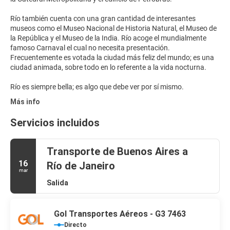
Río también cuenta con una gran cantidad de interesantes
museos como el Museo Nacional de Historia Natural, el Museo de
la República y el Museo de la India. Río acoge el mundialmente
famoso Carnaval el cual no necesita presentación.
Frecuentemente es votada la ciudad más feliz del mundo; es una
ciudad animada, sobre todo en lo referente a la vida nocturna.
Río es siempre bella; es algo que debe ver por sí mismo.
Más info
Servicios incluidos
Transporte de Buenos Aires a
16
Río de Janeiro
mar
Salida
Gol Transportes Aéreos - G3 7463
Directo