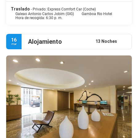
Traslado
- Privado: Express Comfort Car (Coche)
Galeao Antonio Carlos Jobim (GIG)
Gamboa Rio Hotel
Hora de recogida: 6:30 p. m.
16
Alojamiento
13 Noches
mar