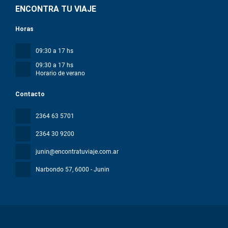
ENCONTRA TU VIAJE
Horas
09:30 a 17 hs
09:30 a 17 hs
Horario de verano
Contacto
2364 63 5701
2364 30 9200
junin@encontratuviaje.com.ar
Narbondo 57
, 6000 - Junin