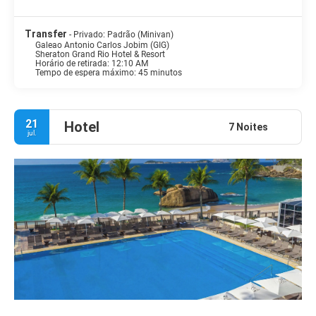
Transfer
- Privado: Padrão (Minivan)
Galeao Antonio Carlos Jobim (GIG)
Sheraton Grand Rio Hotel & Resort
Horário de retirada: 12:10 AM
Tempo de espera máximo: 45 minutos
21
Hotel
7 Noites
jul.