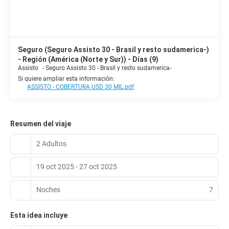
Seguro (Seguro Assisto 30 - Brasil y resto sudamerica-)
- Región (América (Norte y Sur)) - Días (9)
Assisto
-
Seguro Assisto 30 - Brasil y resto sudamerica-
Si quiere ampliar esta información:
ASSISTO - COBERTURA USD 30 MIL.pdf
Resumen del viaje
2 Adultos
19 oct 2025 - 27 oct 2025
Noches
7
Esta idea incluye