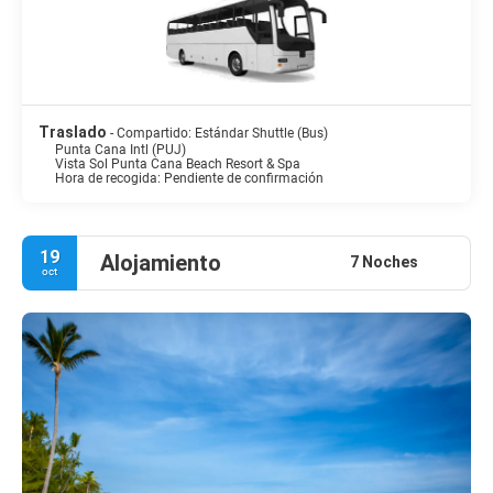
Traslado
- Compartido: Estándar Shuttle (Bus)
Punta Cana Intl (PUJ)
Vista Sol Punta Cana Beach Resort & Spa
Hora de recogida: Pendiente de confirmación
19
Alojamiento
7 Noches
oct