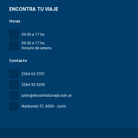
ENCONTRA TU VIAJE
Horas
09:30 a 17 hs
09:30 a 17 hs
Horario de verano
Contacto
2364 63 5701
2364 30 9200
junin@encontratuviaje.com.ar
Narbondo 57
, 6000 - Junin