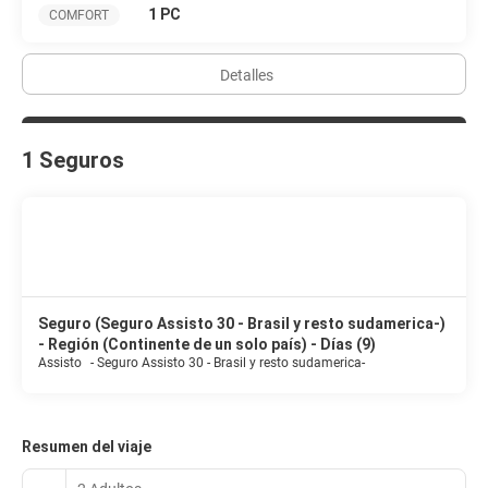
1 PC
COMFORT
Detalles
1 Seguros
Seguro (Seguro Assisto 30 - Brasil y resto sudamerica-)
- Región (Continente de un solo país) - Días (9)
Assisto
-
Seguro Assisto 30 - Brasil y resto sudamerica-
Resumen del viaje