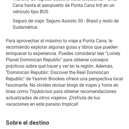
Cana hasta el aeropuerto de Punta Cana Intl en un 
vehículo tipo BUS.
Seguro de viaje: Seguro Assisto 30 - Brasil y resto de 
Sudamérica.
Para aprovechar al máximo tu viaje a Punta Cana, te 
recomiendo explorar algunas guías y libros que pueden 
enriquecer tu experiencia. Puedes considerar leer "Lonely 
Planet Dominican Republic" para obtener consejos 
prácticos sobre qué hacer y ver en la región. Además, 
"Dominican Republic: Discover the Real Dominican 
Republic" de Yasmin Brookes ofrece una perspectiva local 
fascinante. No olvides revisar blogs de viajes y foros en 
línea como TripAdvisor para obtener recomendaciones 
actualizadas de otros viajeros. ¡Disfruta de tus 
vacaciones en este paraíso tropical!
Sobre el destino