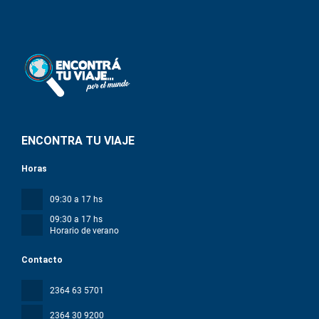
ENCONTRA TU VIAJE
Horas
09:30 a 17 hs
09:30 a 17 hs
Horario de verano
Contacto
2364 63 5701
2364 30 9200